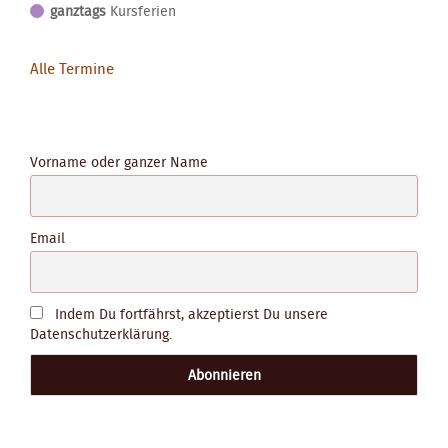
ganztags
Kursferien
Alle Termine
Vorname oder ganzer Name
Email
Indem Du fortfährst, akzeptierst Du unsere
Datenschutzerklärung.