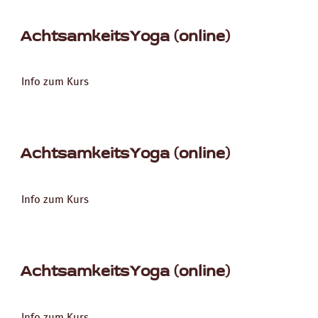
AchtsamkeitsYoga (online)
Info zum Kurs
AchtsamkeitsYoga (online)
Info zum Kurs
AchtsamkeitsYoga (online)
Info zum Kurs