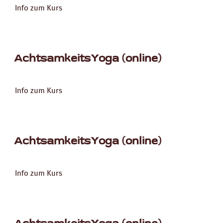
Info zum Kurs
AchtsamkeitsYoga (online)
Info zum Kurs
AchtsamkeitsYoga (online)
Info zum Kurs