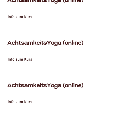
AchtsamkeitsYoga (online)
Info zum Kurs
AchtsamkeitsYoga (online)
Info zum Kurs
AchtsamkeitsYoga (online)
Info zum Kurs