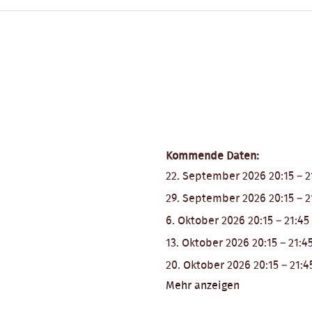
Kommende Daten:
22. September 2026 20:15
–
2
29. September 2026 20:15
–
2
6. Oktober 2026 20:15
–
21:45
13. Oktober 2026 20:15
–
21:4
20. Oktober 2026 20:15
–
21:4
Mehr anzeigen