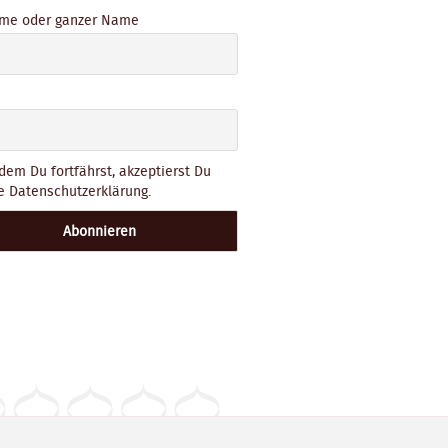
me oder ganzer Name
dem Du fortfährst, akzeptierst Du
e Datenschutzerklärung.