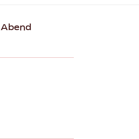
 Abend