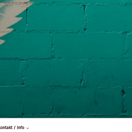
ontakt / Info