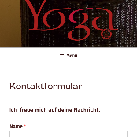
Menü
Kontaktformular
Ich freue mich auf deine Nachricht.
Name
*