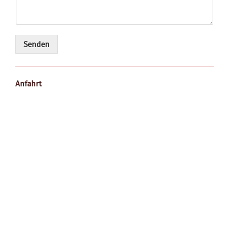
Senden
Anfahrt