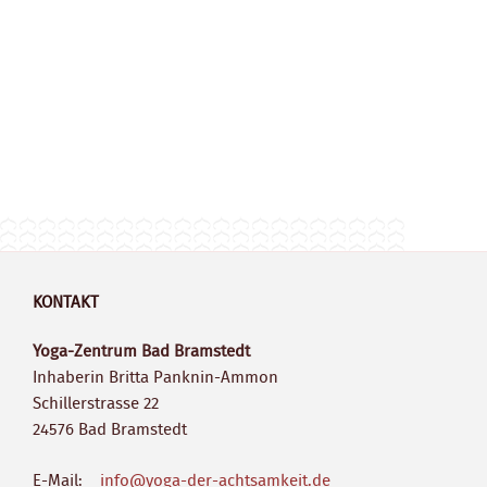
KONTAKT
Yoga-Zentrum Bad Bramstedt
Inhaberin Britta Panknin-Ammon
Schillerstrasse 22
24576 Bad Bramstedt
E-Mail:
info@yoga-der-achtsamkeit.de