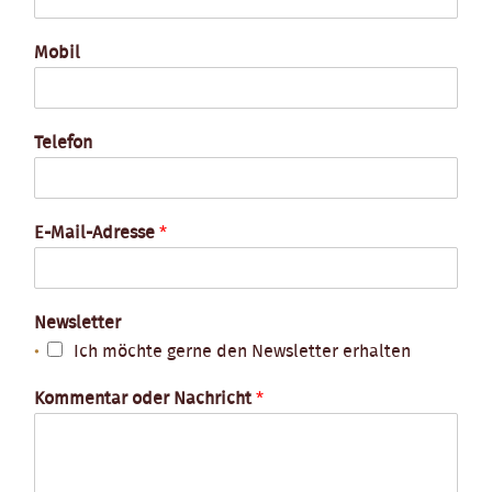
Mobil
Telefon
E-Mail-Adresse
*
Newsletter
Ich möchte gerne den Newsletter erhalten
Kommentar oder Nachricht
*